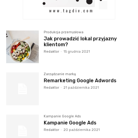
Produkcja przemysłowa
Jak prowadzić lokal przyjazny
klientom?
Redaktor
-
15 grudnia 2021
Zarządzanie marką
Remarketing Google Adwords
Redaktor
-
21 października 2021
Kampanie Google Ads
Kampanie Google Ads
Redaktor
-
20 października 2021