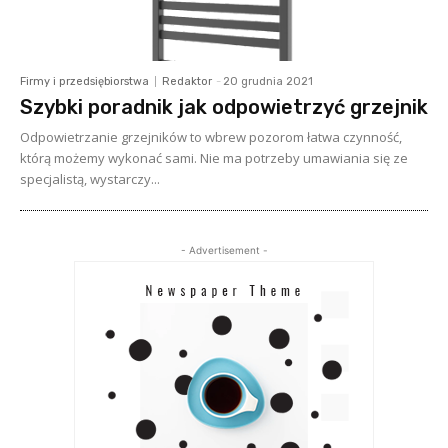
Firmy i przedsiębiorstwa
Redaktor
-
20 grudnia 2021
Szybki poradnik jak odpowietrzyć grzejnik
Odpowietrzanie grzejników to wbrew pozorom łatwa czynność,
którą możemy wykonać sami. Nie ma potrzeby umawiania się ze
specjalistą, wystarczy...
- Advertisement -