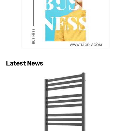
Latest News