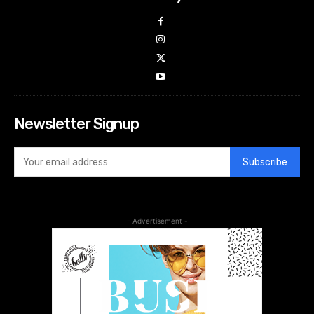
Newsletter Signup
Subscribe
- Advertisement -