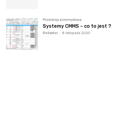
Produkcja przemysłowa
Systemy CMMS – co to jest ?
Redaktor
-
8 listopada 2020