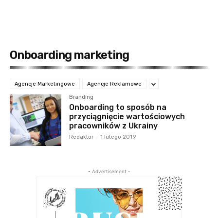
Onboarding marketing
Agencje Marketingowe
Agencje Reklamowe
Branding
Onboarding to sposób na
przyciągnięcie wartościowych
pracowników z Ukrainy
Redaktor
-
1 lutego 2019
- Advertisement -