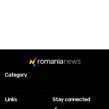
romania
news
Category
Links
Stay connected