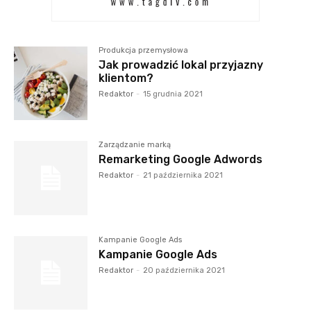
Produkcja przemysłowa
Jak prowadzić lokal przyjazny
klientom?
Redaktor
-
15 grudnia 2021
Zarządzanie marką
Remarketing Google Adwords
Redaktor
-
21 października 2021
Kampanie Google Ads
Kampanie Google Ads
Redaktor
-
20 października 2021