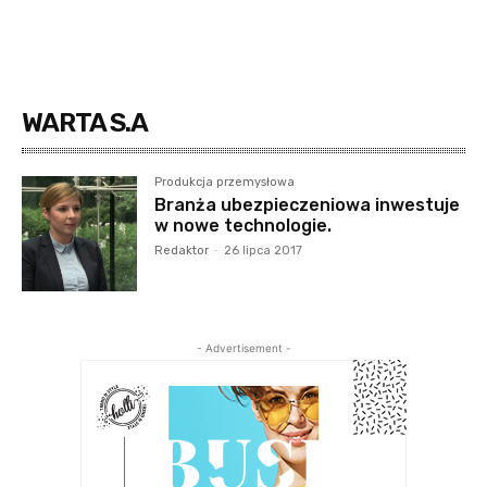
WARTA S.A
Produkcja przemysłowa
Branża ubezpieczeniowa inwestuje
w nowe technologie.
Redaktor
-
26 lipca 2017
- Advertisement -