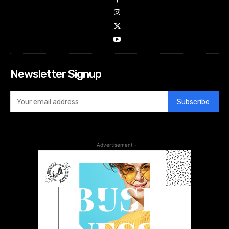
Newsletter Signup
Subscribe
- Advertisement -