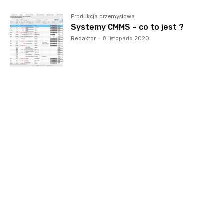
Produkcja przemysłowa
Systemy CMMS – co to jest ?
Redaktor
-
8 listopada 2020